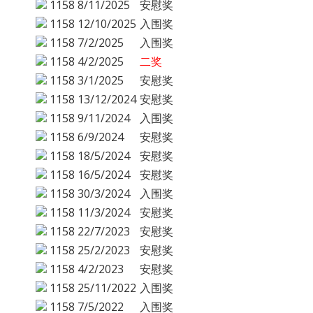
1158
8/11/2025
安慰奖
1158
12/10/2025
入围奖
1158
7/2/2025
入围奖
1158
4/2/2025
二奖
1158
3/1/2025
安慰奖
1158
13/12/2024
安慰奖
1158
9/11/2024
入围奖
1158
6/9/2024
安慰奖
1158
18/5/2024
安慰奖
1158
16/5/2024
安慰奖
1158
30/3/2024
入围奖
1158
11/3/2024
安慰奖
1158
22/7/2023
安慰奖
1158
25/2/2023
安慰奖
1158
4/2/2023
安慰奖
1158
25/11/2022
入围奖
1158
7/5/2022
入围奖