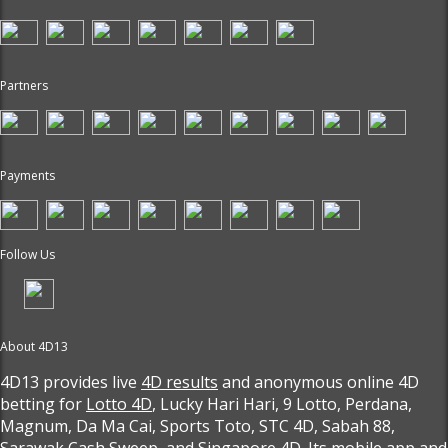
Partners
Payments
Follow Us
About 4D13
4D13 provides live
4D results
and anonymous online 4D
betting for
Lotto 4D
, Lucky Hari Hari, 9 Lotto, Perdana,
Magnum, Da Ma Cai, Sports Toto, STC 4D, Sabah 88,
Sarawak Cash Sweep, and Singapore 4D. Its mobile app and