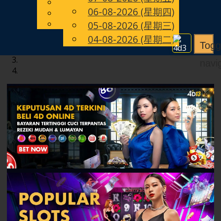
English
06-08-2026 (星期四)
CN
Chinese
Malay
05-08-2026 (星期三)
04-08-2026 (星期二)
Togg
navi