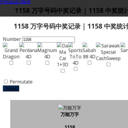
Previous
Next
1158 万字号码中奖记录 | 1158 中奖统
1158 万字号码中奖记录 | 1158 中奖统
Number
Permutate
Submit
万能万字
1158