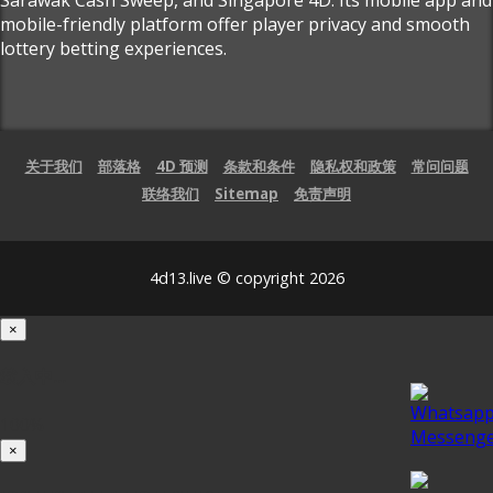
mobile-friendly platform offer player privacy and smooth
lottery betting experiences.
关于我们
部落格
4D 预测
条款和条件
隐私权和政策
常问问题
联络我们
Sitemap
免责声明
4d13.live © copyright 2026
×
载入中...
100%
×