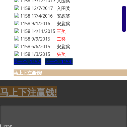
1158
13/12/2017
入围奖
1158
12/7/2017
入围奖
1158
17/4/2016
安慰奖
1158
9/1/2016
安慰奖
1158
14/11/2015
三奖
1158
9/9/2015
二奖
1158
6/6/2015
安慰奖
1158
1/3/2015
头奖
是一个 (1157)
下一个 (1159)
马上下注赢钱!
马上下注赢钱!
License