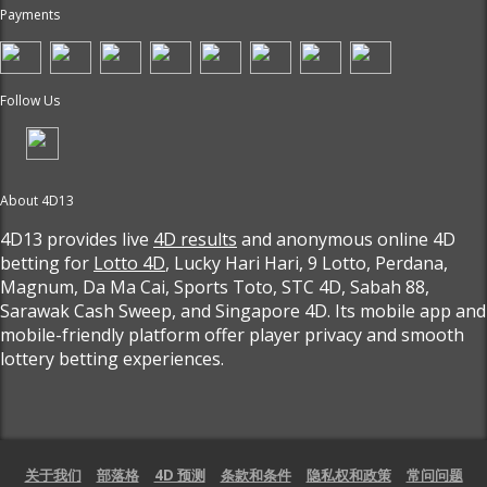
Payments
Follow Us
About 4D13
4D13 provides live
4D results
and anonymous online 4D
betting for
Lotto 4D
, Lucky Hari Hari, 9 Lotto, Perdana,
Magnum, Da Ma Cai, Sports Toto, STC 4D, Sabah 88,
Sarawak Cash Sweep, and Singapore 4D. Its mobile app and
mobile-friendly platform offer player privacy and smooth
lottery betting experiences.
关于我们
部落格
4D 预测
条款和条件
隐私权和政策
常问问题