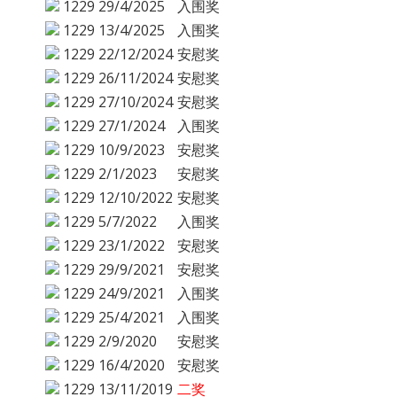
1229
29/4/2025
入围奖
1229
13/4/2025
入围奖
1229
22/12/2024
安慰奖
1229
26/11/2024
安慰奖
1229
27/10/2024
安慰奖
1229
27/1/2024
入围奖
1229
10/9/2023
安慰奖
1229
2/1/2023
安慰奖
1229
12/10/2022
安慰奖
1229
5/7/2022
入围奖
1229
23/1/2022
安慰奖
1229
29/9/2021
安慰奖
1229
24/9/2021
入围奖
1229
25/4/2021
入围奖
1229
2/9/2020
安慰奖
1229
16/4/2020
安慰奖
1229
13/11/2019
二奖