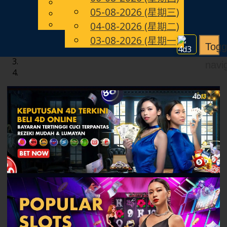
English
05-08-2026 (星期三)
CN
Chinese
Malay
04-08-2026 (星期二)
03-08-2026 (星期一)
Togg
navi