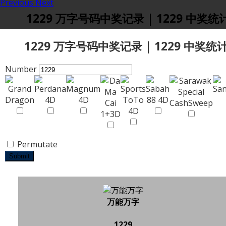
Previous
Next
1229 万字号码中奖记录 | 1229 中奖统
1229 万字号码中奖记录 | 1229 中奖统
Number
Permutate
Submit
万能万字
1229