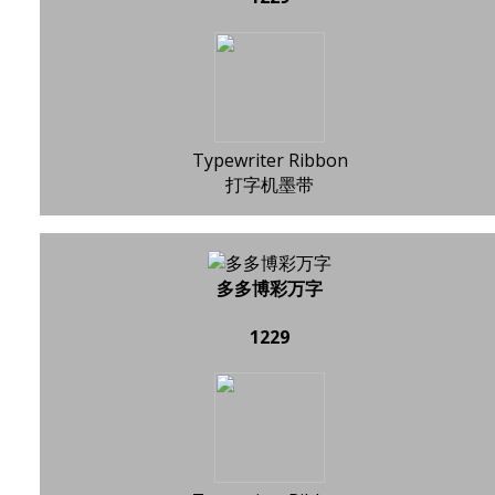
Typewriter Ribbon
打字机墨带
多多博彩万字
1229