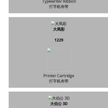
Typewriter Ribbon
打字机布带
大馬彩
1229
Printer Cartridge
打字机布带
大伯公 3D