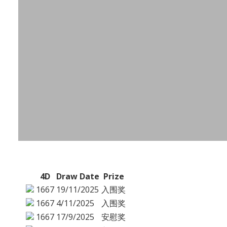
4D
Draw Date
Prize
1667
19/11/2025
入围奖
1667
4/11/2025
入围奖
1667
17/9/2025
安慰奖