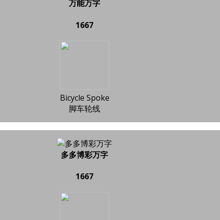
万能万字
1667
Bicycle Spoke
脚车轮线
多多博彩万字
1667