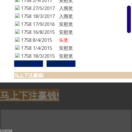
1758
2/9/2017
安慰奖
1758
27/5/2017
入围奖
1758
18/3/2017
入围奖
1758
17/9/2016
安慰奖
1758
16/8/2015
安慰奖
1758
8/4/2015
头奖
1758
1/4/2015
安慰奖
1758
18/3/2015
安慰奖
是一个 (1757)
下一个 (1759)
马上下注赢钱!
马上下注赢钱!
License