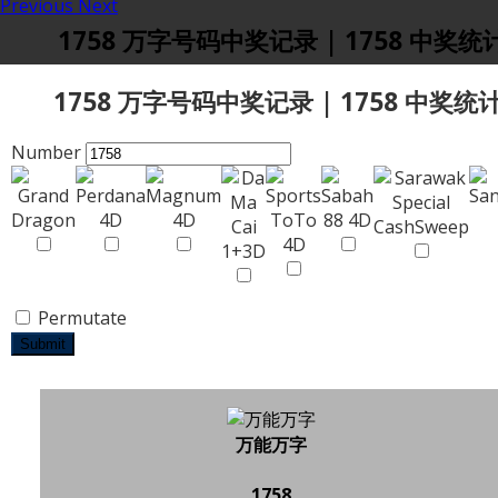
Previous
Next
1758 万字号码中奖记录 | 1758 中奖统
1758 万字号码中奖记录 | 1758 中奖统
Number
Permutate
Submit
万能万字
1758