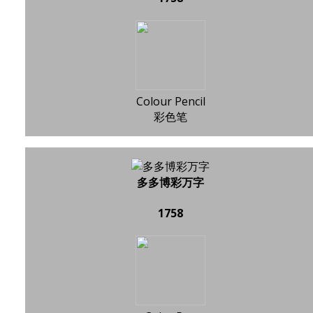
Colour Pencil
彩色笔
多多博彩万字
1758