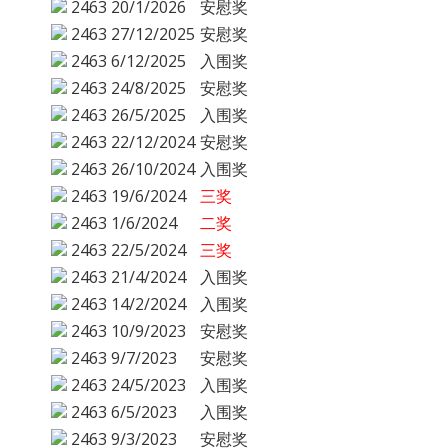
2463
20/1/2026
安慰奖
2463
27/12/2025
安慰奖
2463
6/12/2025
入围奖
2463
24/8/2025
安慰奖
2463
26/5/2025
入围奖
2463
22/12/2024
安慰奖
2463
26/10/2024
入围奖
2463
19/6/2024
三奖
2463
1/6/2024
二奖
2463
22/5/2024
三奖
2463
21/4/2024
入围奖
2463
14/2/2024
入围奖
2463
10/9/2023
安慰奖
2463
9/7/2023
安慰奖
2463
24/5/2023
入围奖
2463
6/5/2023
入围奖
2463
9/3/2023
安慰奖