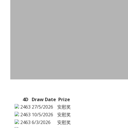
4D
Draw Date
Prize
2463
27/5/2026
安慰奖
2463
10/5/2026
安慰奖
2463
6/3/2026
安慰奖