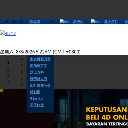
4D成绩
老虎机
真人何官
豪龙
Perdana 4D
万能万字
星期六, 8/8/2026 5:22AM (GMT +0800)
大馬彩
多多博彩万字
新加坡万字
沙巴万字
砂勞越大万
山打根赛马会
特别期
9 Lotto
天天好运