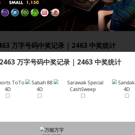
463 万字号码中奖记录 | 2463 中奖统计
2463 万字号码中奖记录 | 2463 中奖统计