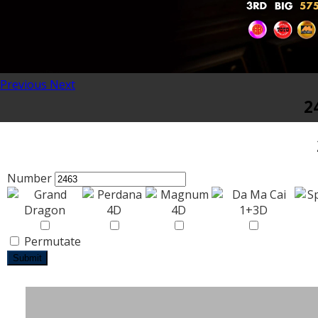
Previous
Next
2
Number
Permutate
Submit