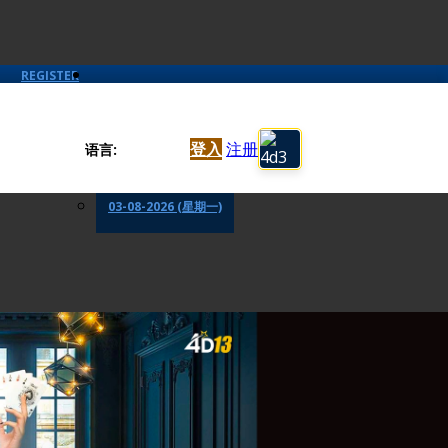
REGISTER
07-08-2026 (星期五)
06-08-2026 (星期四)
登入
注册
语言:
05-08-2026 (星期三)
04-08-2026 (星期二)
03-08-2026 (星期一)