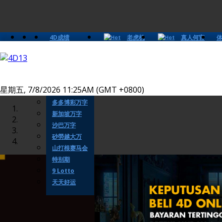
4D成绩
老虎机
真人何官
豪龙
Perdana 4D
万能万字
星期五, 7/8/2026 11:25AM (GMT +0800)
大馬彩
多多博彩万字
新加坡万字
沙巴万字
砂勞越大万
山打根赛马会
特别期
9 Lotto
天天好运