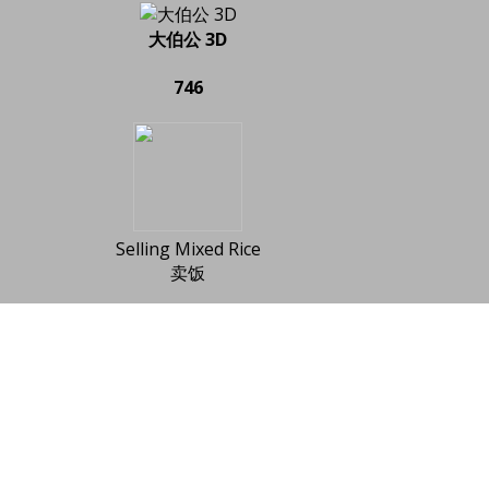
大伯公 3D
746
Selling Mixed Rice
卖饭