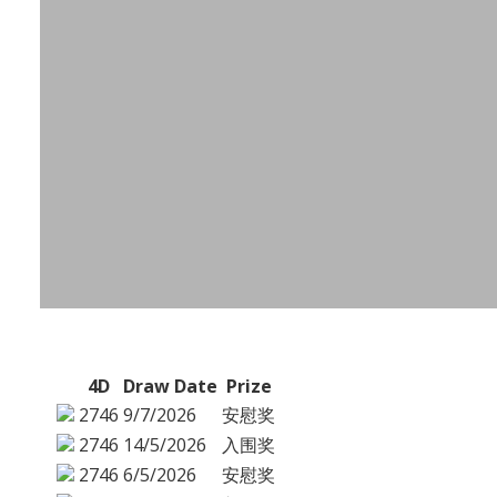
4D
Draw Date
Prize
2746
9/7/2026
安慰奖
2746
14/5/2026
入围奖
2746
6/5/2026
安慰奖