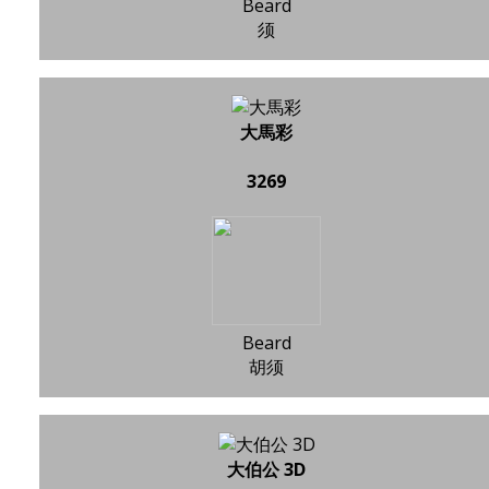
Beard
须
大馬彩
3269
Beard
胡须
大伯公 3D