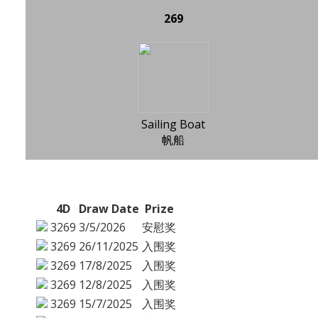
269
Sailing Boat
帆船
4D
Draw Date
Prize
3269
3/5/2026
安慰奖
3269
26/11/2025
入围奖
3269
17/8/2025
入围奖
3269
12/8/2025
入围奖
3269
15/7/2025
入围奖