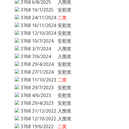
3768
6/8/2025
入围奖
3768
10/1/2025
安慰奖
3768
24/11/2024
二奖
3768
16/11/2024
安慰奖
3768
12/10/2024
安慰奖
3768
10/7/2024
安慰奖
3768
3/7/2024
入围奖
3768
7/6/2024
入围奖
3768
29/4/2024
安慰奖
3768
27/1/2024
安慰奖
3768
11/10/2023
二奖
3768
29/7/2023
安慰奖
3768
4/6/2023
安慰奖
3768
29/4/2023
安慰奖
3768
31/12/2022
入围奖
3768
12/10/2022
入围奖
3768
19/6/2022
二奖