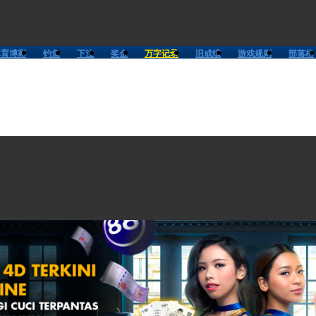
体育博彩
钓鱼
下注
奖金
万字记录
旧成绩
游戏规则
部落格