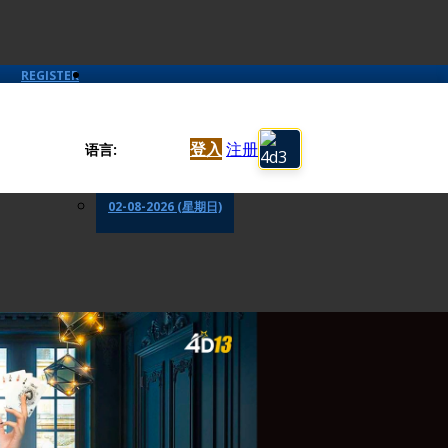
REGISTER
06-08-2026 (星期四)
05-08-2026 (星期三)
登入
注册
语言:
04-08-2026 (星期二)
03-08-2026 (星期一)
02-08-2026 (星期日)