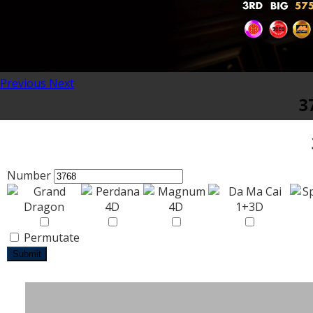
Previous
Next
3
Number
Permutate
Submit