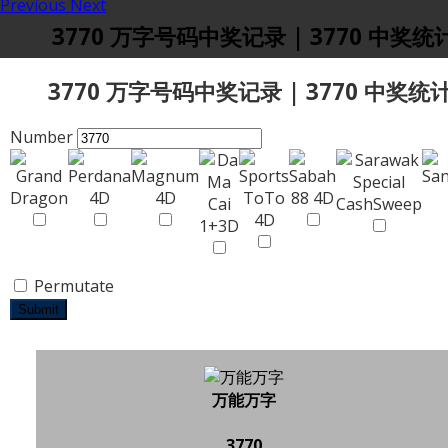
Previous
Next
3770 万字号码中奖记录 | 3770 中奖统
3770 万字号码中奖记录 | 3770 中奖统
Number
Permutate
Submit
万能万字
3770