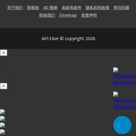
关于我们
部落格
4D 预测
条款和条件
隐私权和政策
常问问题
联络我们
Sitemap
免责声明
4d13.live © copyright 2026
×
载入中...
100%
×
iOS INSTALLATION GUIDE