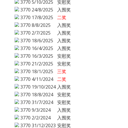
3770
5/10/2025
安慰奖
3770
24/8/2025
入围奖
3770
17/8/2025
二奖
3770
8/8/2025
入围奖
3770
2/7/2025
入围奖
3770
18/6/2025
入围奖
3770
16/4/2025
入围奖
3770
16/3/2025
安慰奖
3770
21/2/2025
安慰奖
3770
18/1/2025
三奖
3770
4/11/2024
二奖
3770
19/10/2024
入围奖
3770
18/8/2024
安慰奖
3770
31/7/2024
安慰奖
3770
9/3/2024
入围奖
3770
2/2/2024
入围奖
3770
31/12/2023
安慰奖