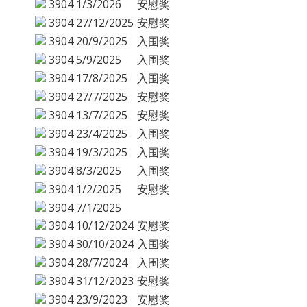
3904
1/3/2026
安慰奖
3904
27/12/2025
安慰奖
3904
20/9/2025
入围奖
3904
5/9/2025
入围奖
3904
17/8/2025
入围奖
3904
27/7/2025
安慰奖
3904
13/7/2025
安慰奖
3904
23/4/2025
入围奖
3904
19/3/2025
入围奖
3904
8/3/2025
入围奖
3904
1/2/2025
安慰奖
3904
7/1/2025
3904
10/12/2024
安慰奖
3904
30/10/2024
入围奖
3904
28/7/2024
入围奖
3904
31/12/2023
安慰奖
3904
23/9/2023
安慰奖