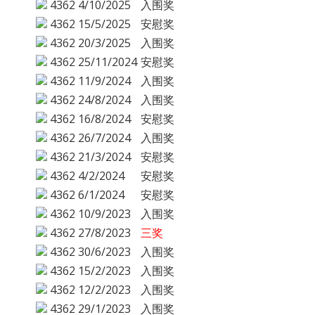
4362
4/10/2025
入围奖
4362
15/5/2025
安慰奖
4362
20/3/2025
入围奖
4362
25/11/2024
安慰奖
4362
11/9/2024
入围奖
4362
24/8/2024
入围奖
4362
16/8/2024
安慰奖
4362
26/7/2024
入围奖
4362
21/3/2024
安慰奖
4362
4/2/2024
安慰奖
4362
6/1/2024
安慰奖
4362
10/9/2023
入围奖
4362
27/8/2023
三奖
4362
30/6/2023
入围奖
4362
15/2/2023
入围奖
4362
12/2/2023
入围奖
4362
29/1/2023
入围奖