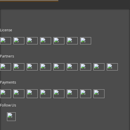
License
Partners
Payments
Follow Us