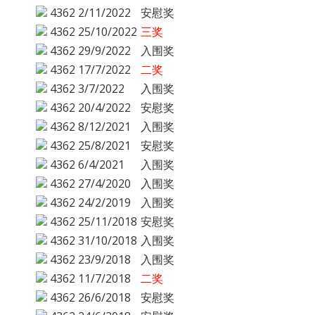
4362
2/11/2022
安慰奖
4362
25/10/2022
三奖
4362
29/9/2022
入围奖
4362
17/7/2022
二奖
4362
3/7/2022
入围奖
4362
20/4/2022
安慰奖
4362
8/12/2021
入围奖
4362
25/8/2021
安慰奖
4362
6/4/2021
入围奖
4362
27/4/2020
入围奖
4362
24/2/2019
入围奖
4362
25/11/2018
安慰奖
4362
31/10/2018
入围奖
4362
23/9/2018
入围奖
4362
11/7/2018
二奖
4362
26/6/2018
安慰奖