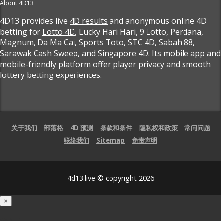
About 4D13
4D13 provides live
4D results
and anonymous online 4D
betting for
Lotto 4D
, Lucky Hari Hari, 9 Lotto, Perdana,
Magnum, Da Ma Cai, Sports Toto, STC 4D, Sabah 88,
Sarawak Cash Sweep, and Singapore 4D. Its mobile app and
mobile-friendly platform offer player privacy and smooth
lottery betting experiences.
关于我们
部落格
4D 预测
条款和条件
隐私权和政策
常问问题
联络我们
Sitemap
免责声明
4d13.live © copyright 2026
×