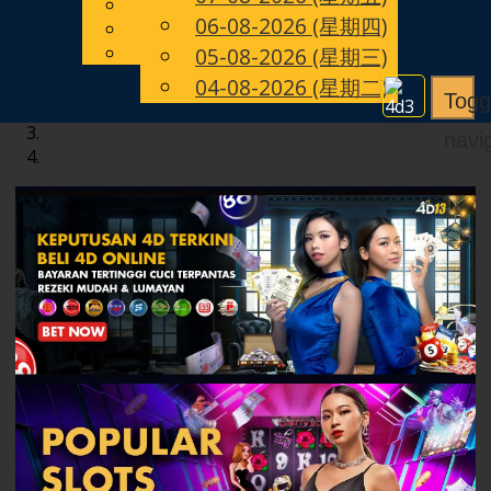
English
06-08-2026 (星期四)
CN
Chinese
Malay
05-08-2026 (星期三)
04-08-2026 (星期二)
Togg
navi