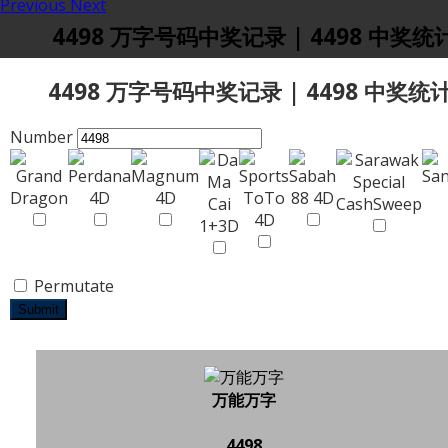
Previous
Next
4498 万字号码中奖记录 | 4498 中奖统
4498 万字号码中奖记录 | 4498 中奖统
Number
Permutate
Submit
万能万字
4498