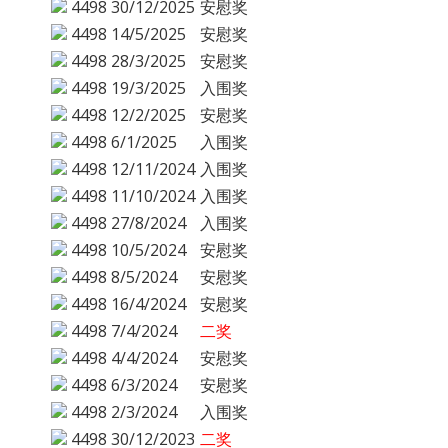
4498
30/12/2025
安慰奖
4498
14/5/2025
安慰奖
4498
28/3/2025
安慰奖
4498
19/3/2025
入围奖
4498
12/2/2025
安慰奖
4498
6/1/2025
入围奖
4498
12/11/2024
入围奖
4498
11/10/2024
入围奖
4498
27/8/2024
入围奖
4498
10/5/2024
安慰奖
4498
8/5/2024
安慰奖
4498
16/4/2024
安慰奖
4498
7/4/2024
二奖
4498
4/4/2024
安慰奖
4498
6/3/2024
安慰奖
4498
2/3/2024
入围奖
4498
30/12/2023
二奖