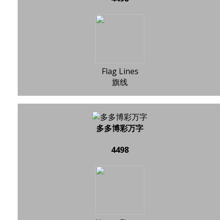
Flag Lines
旗线
多多博彩万字
4498