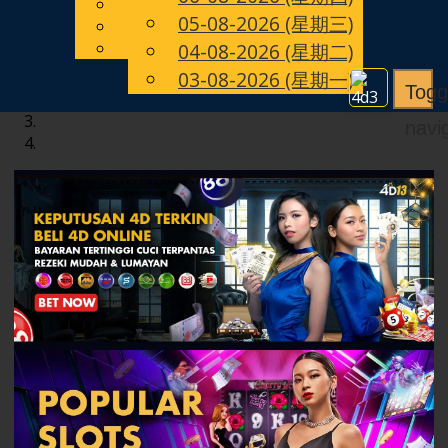
English
05-08-2026 (星期三)
CN
Chinese
Malay
04-08-2026 (星期二)
03-08-2026 (星期一)
Togg
navi