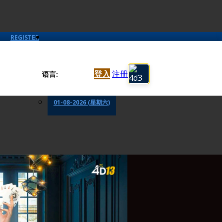
REGISTER
05-08-2026 (星期三)
04-08-2026 (星期二)
登入
注册
语言:
03-08-2026 (星期一)
02-08-2026 (星期日)
01-08-2026 (星期六)