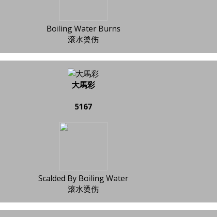
Boiling Water Burns
滚水烫伤
大馬彩
5167
Scalded By Boiling Water
滚水烫伤