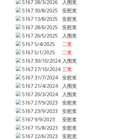
5167
28/3/2026
入围奖
5167
30/8/2025
安慰奖
5167
13/8/2025
安慰奖
5167
28/6/2025
安慰奖
5167
26/5/2025
入围奖
5167
5/4/2025
二奖
5167
5/1/2025
二奖
5167
30/10/2024
入围奖
5167
27/10/2024
三奖
5167
31/7/2024
安慰奖
5167
21/4/2024
入围奖
5167
20/3/2024
入围奖
5167
27/9/2023
安慰奖
5167
23/9/2023
安慰奖
5167
9/9/2023
安慰奖
5167
15/8/2023
安慰奖
5167
22/6/2023
安慰奖