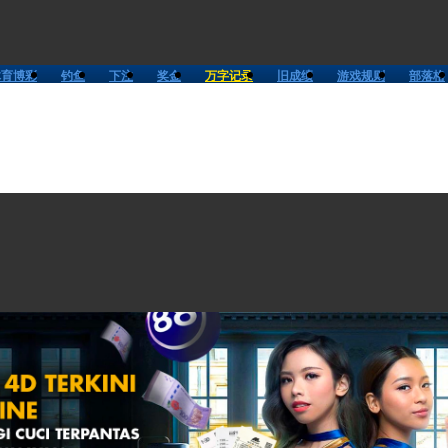
体育博彩
钓鱼
下注
奖金
万字记录
旧成绩
游戏规则
部落格