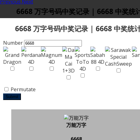
Previous
Next
6668 万字号码中奖记录 | 6668 中奖统
6668 万字号码中奖记录 | 6668 中奖统
Number
Permutate
Submit
万能万字
6668