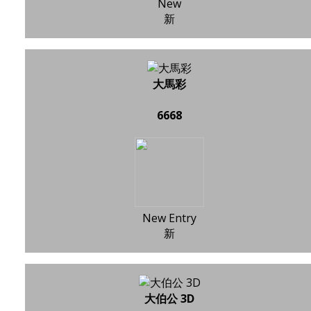
New
新
大馬彩
6668
New Entry
新
大伯公 3D