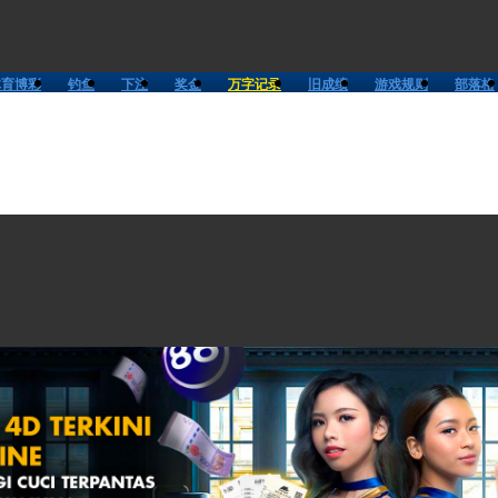
体育博彩
钓鱼
下注
奖金
万字记录
旧成绩
游戏规则
部落格