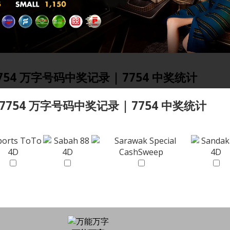
754 万字号码中奖记录 | 7754 中奖统计
7754 万字号码中奖记录 | 7754 中奖统计