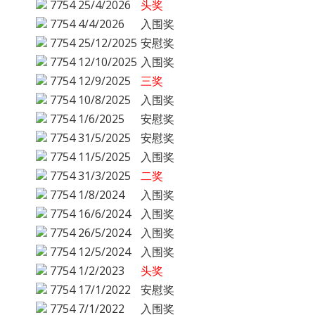
7754
25/4/2026
头奖
7754
4/4/2026
入围奖
7754
25/12/2025
安慰奖
7754
12/10/2025
入围奖
7754
12/9/2025
三奖
7754
10/8/2025
入围奖
7754
1/6/2025
安慰奖
7754
31/5/2025
安慰奖
7754
11/5/2025
入围奖
7754
31/3/2025
二奖
7754
1/8/2024
入围奖
7754
16/6/2024
入围奖
7754
26/5/2024
入围奖
7754
12/5/2024
入围奖
7754
1/2/2023
头奖
7754
17/1/2022
安慰奖
7754
7/1/2022
入围奖