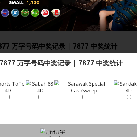
877 万字号码中奖记录 | 7877 中奖统计
7877 万字号码中奖记录 | 7877 中奖统计