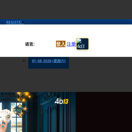
REGISTER
05-08-2026 (星期三)
04-08-2026 (星期二)
登入
注册
语言:
03-08-2026 (星期一)
02-08-2026 (星期日)
01-08-2026 (星期六)