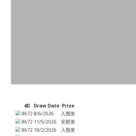
4D
Draw Date
Prize
8672
8/6/2026
入围奖
8672
11/5/2026
安慰奖
8672
18/2/2026
入围奖