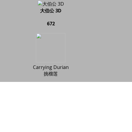
大伯公 3D
672
Carrying Durian
挑榴莲