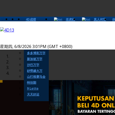
4D成绩
老虎机
真人何官
豪龙
Perdana 4D
万能万字
星期四, 6/8/2026 3:01PM (GMT +0800)
大馬彩
多多博彩万字
新加坡万字
沙巴万字
砂勞越大万
山打根赛马会
特别期
9 Lotto
天天好运