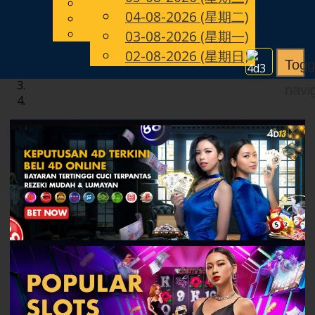
English
04-08-2026 (星期二)
CN
Chinese
Malay
03-08-2026 (星期一)
02-08-2026 (星期日)
Togg
navi