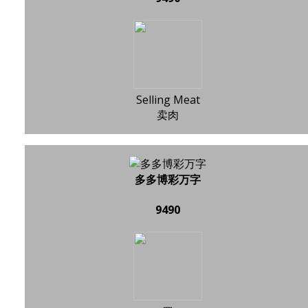
Selling Meat
卖肉
多多博彩万字
9490