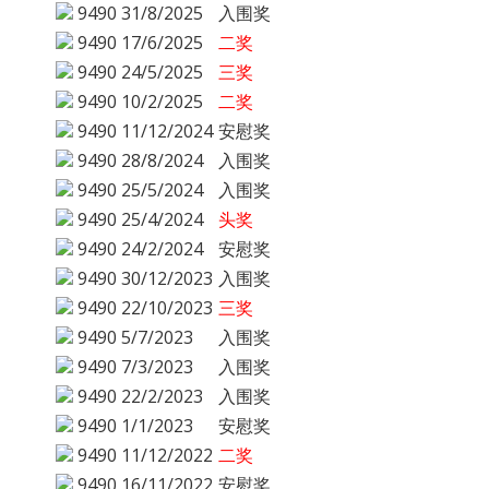
9490
31/8/2025
入围奖
9490
17/6/2025
二奖
9490
24/5/2025
三奖
9490
10/2/2025
二奖
9490
11/12/2024
安慰奖
9490
28/8/2024
入围奖
9490
25/5/2024
入围奖
9490
25/4/2024
头奖
9490
24/2/2024
安慰奖
9490
30/12/2023
入围奖
9490
22/10/2023
三奖
9490
5/7/2023
入围奖
9490
7/3/2023
入围奖
9490
22/2/2023
入围奖
9490
1/1/2023
安慰奖
9490
11/12/2022
二奖
9490
16/11/2022
安慰奖