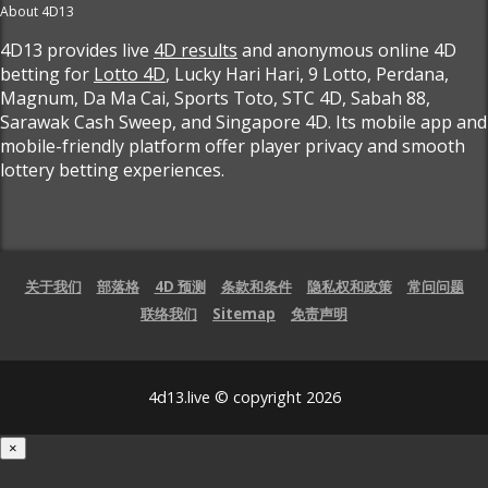
About 4D13
4D13 provides live
4D results
and anonymous online 4D
betting for
Lotto 4D
, Lucky Hari Hari, 9 Lotto, Perdana,
Magnum, Da Ma Cai, Sports Toto, STC 4D, Sabah 88,
Sarawak Cash Sweep, and Singapore 4D. Its mobile app and
mobile-friendly platform offer player privacy and smooth
lottery betting experiences.
关于我们
部落格
4D 预测
条款和条件
隐私权和政策
常问问题
联络我们
Sitemap
免责声明
4d13.live © copyright 2026
×