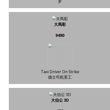
罗
大馬彩
9490
Taxi Driver On Strike
德士司机罢工
大伯公 3D