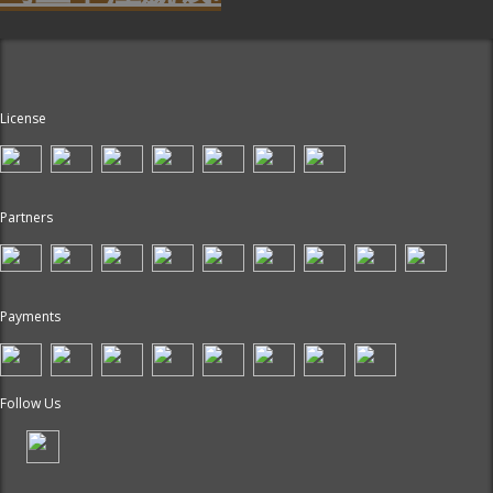
License
Partners
Payments
Follow Us