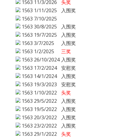
1563
11/3/2026
头奖
1563
1/11/2025
入围奖
1563
7/10/2025
1563
30/8/2025
入围奖
1563
19/7/2025
入围奖
1563
3/7/2025
入围奖
1563
1/2/2025
三奖
1563
26/10/2024
入围奖
1563
17/2/2024
安慰奖
1563
14/1/2024
入围奖
1563
19/3/2023
安慰奖
1563
1/10/2022
头奖
1563
29/5/2022
入围奖
1563
19/5/2022
入围奖
1563
20/3/2022
入围奖
1563
23/2/2022
入围奖
1563
29/1/2022
头奖