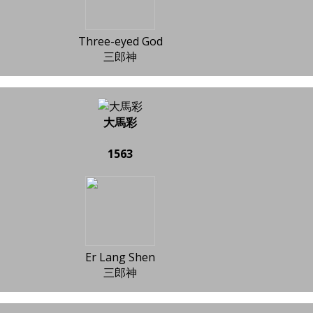
Three-eyed God
三郎神
大馬彩
1563
Er Lang Shen
三郎神