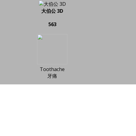
大伯公 3D
563
Toothache
牙痛