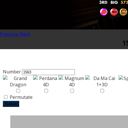
Previous
Next
1
Number
Permutate
Submit