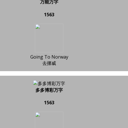
万能万字
1563
Going To Norway
去挪威
多多博彩万字
1563