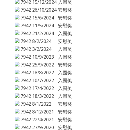
7942
15/12/2024
入围奖
7942
26/10/2024
安慰奖
7942
15/6/2024
安慰奖
7942
11/5/2024
安慰奖
7942
21/2/2024
入围奖
7942
8/2/2024
安慰奖
7942
3/2/2024
入围奖
7942
10/9/2023
入围奖
7942
25/9/2022
安慰奖
7942
18/8/2022
入围奖
7942
10/7/2022
入围奖
7942
17/4/2022
入围奖
7942
18/3/2022
入围奖
7942
8/1/2022
安慰奖
7942
8/12/2021
安慰奖
7942
22/4/2021
安慰奖
7942
27/9/2020
安慰奖