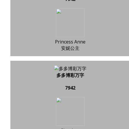
Princess Anne
安妮公主
多多博彩万字
7942