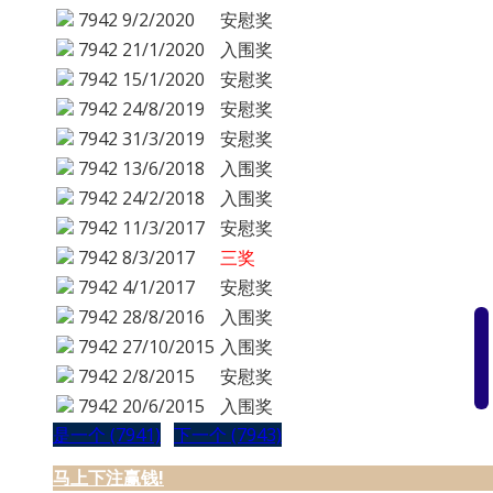
7942
9/2/2020
安慰奖
7942
21/1/2020
入围奖
7942
15/1/2020
安慰奖
7942
24/8/2019
安慰奖
7942
31/3/2019
安慰奖
7942
13/6/2018
入围奖
7942
24/2/2018
入围奖
7942
11/3/2017
安慰奖
7942
8/3/2017
三奖
7942
4/1/2017
安慰奖
7942
28/8/2016
入围奖
7942
27/10/2015
入围奖
7942
2/8/2015
安慰奖
7942
20/6/2015
入围奖
是一个 (7941)
下一个 (7943)
马上下注赢钱!