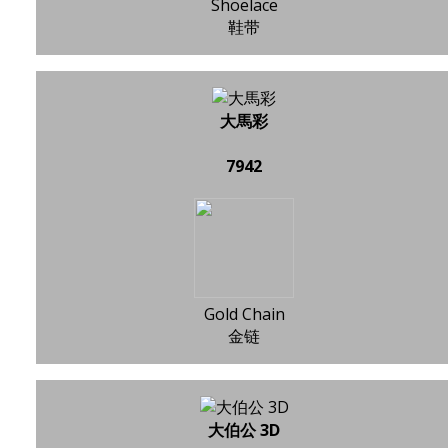
Shoelace
鞋带
大馬彩
7942
Gold Chain
金链
大伯公 3D