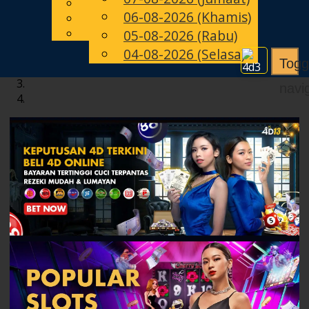
English
06-08-2026 (Khamis)
MS
Chinese
Malay
05-08-2026 (Rabu)
04-08-2026 (Selasa)
Togg
navi