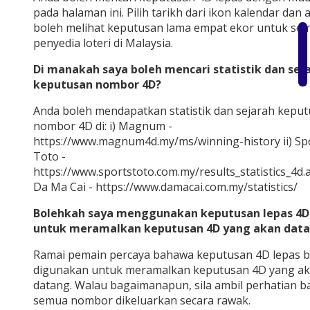
pada halaman ini. Pilih tarikh dari ikon kalendar dan 
boleh melihat keputusan lama empat ekor untuk se
penyedia loteri di Malaysia.
Di manakah saya boleh mencari statistik dan sej
keputusan nombor 4D?
Anda boleh mendapatkan statistik dan sejarah kepu
nombor 4D di: i) Magnum -
https://www.magnum4d.my/ms/winning-history ii) Sp
Toto -
https://www.sportstoto.com.my/results_statistics_4d.as
Da Ma Cai - https://www.damacai.com.my/statistics/
Bolehkah saya menggunakan keputusan lepas 4D
untuk meramalkan keputusan 4D yang akan dat
Ramai pemain percaya bahawa keputusan 4D lepas b
digunakan untuk meramalkan keputusan 4D yang a
datang. Walau bagaimanapun, sila ambil perhatian 
semua nombor dikeluarkan secara rawak.