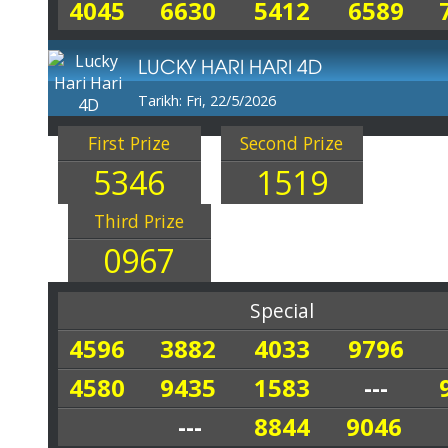
4045
6630
5412
6589
LUCKY HARI HARI 4D
Tarikh: Fri, 22/5/2026
First Prize
Second Prize
5346
1519
Third Prize
0967
Special
4596
3882
4033
9796
4580
9435
1583
---
---
8844
9046