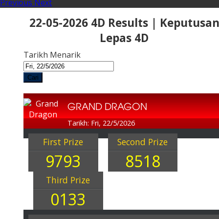
Previous
Next
22-05-2026 4D Results | Keputusa
Lepas 4D
Tarikh Menarik
Cari
GRAND DRAGON
Tarikh: Fri, 22/5/2026
First Prize
Second Prize
9793
8518
Third Prize
0133