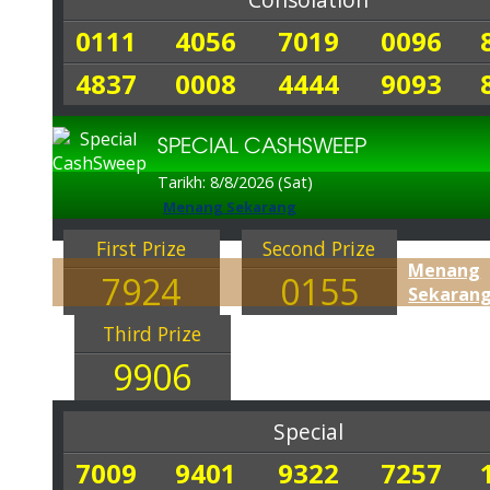
0111
4056
7019
0096
4837
0008
4444
9093
SPECIAL CASHSWEEP
Tarikh: 8/8/2026 (Sat)
Menang Sekarang
First Prize
Second Prize
Menang
7924
0155
Sekaran
Third Prize
9906
Special
7009
9401
9322
7257