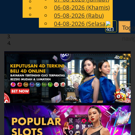
English
06-08-2026 (Khamis)
MS
Chinese
Malay
05-08-2026 (Rabu)
04-08-2026 (Selasa)
Togg
navi