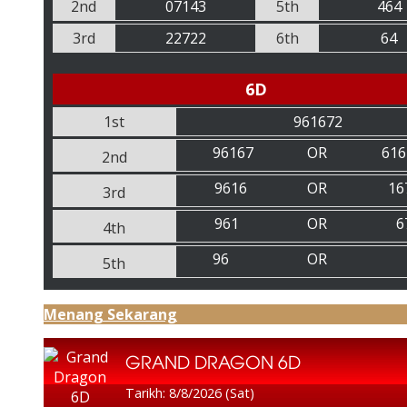
2nd
07143
5th
464
3rd
22722
6th
64
6D
1st
961672
96167
OR
616
2nd
9616
OR
16
3rd
961
OR
6
4th
96
OR
5th
Menang Sekarang
GRAND DRAGON 6D
Tarikh: 8/8/2026 (Sat)