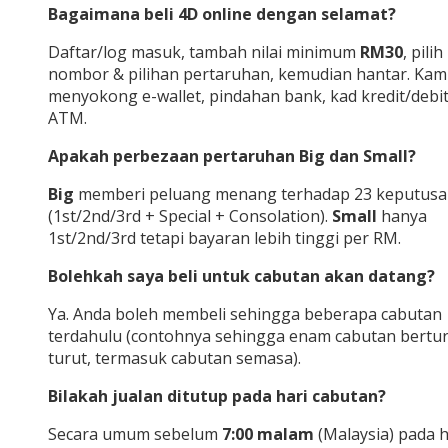
Bagaimana beli 4D online dengan selamat?
Daftar/log masuk, tambah nilai minimum
RM30
, pilih
nombor & pilihan pertaruhan, kemudian hantar. Kam
menyokong e-wallet, pindahan bank, kad kredit/debi
ATM.
Apakah perbezaan pertaruhan Big dan Small?
Big
memberi peluang menang terhadap 23 keputus
(1st/2nd/3rd + Special + Consolation).
Small
hanya
1st/2nd/3rd tetapi bayaran lebih tinggi per RM.
Bolehkah saya beli untuk cabutan akan datang?
Ya. Anda boleh membeli sehingga beberapa cabutan
terdahulu (contohnya sehingga enam cabutan bertur
turut, termasuk cabutan semasa).
Bilakah jualan ditutup pada hari cabutan?
Secara umum sebelum
7:00 malam
(Malaysia) pada h