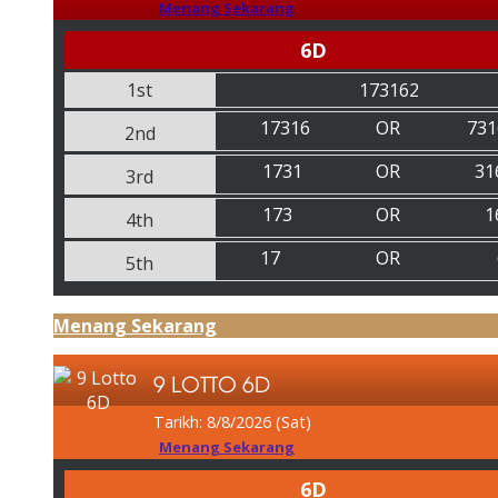
Menang Sekarang
6D
1st
173162
17316
OR
731
2nd
1731
OR
31
3rd
173
OR
1
4th
17
OR
5th
Menang Sekarang
9 LOTTO 6D
Tarikh: 8/8/2026 (Sat)
Menang Sekarang
6D