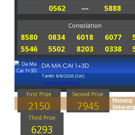
0562
---
5888
Consolation
8580
0834
6018
6077
5546
5502
8203
0338
DA MA CAI 1+3D
Tarikh: 8/8/2026 (Sat)
Menang Sekarang
First Prize
Second Prize
Menang
2150
7945
Sekaran
Third Prize
6293