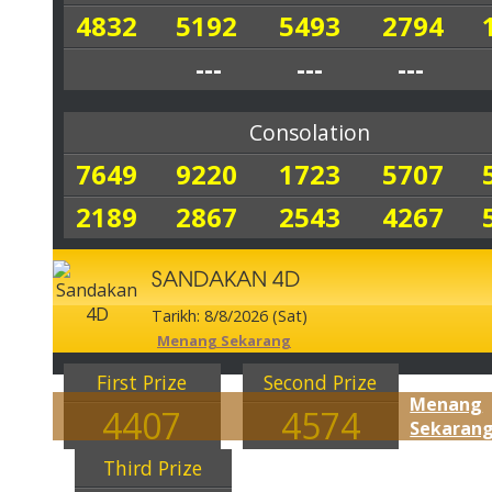
4832
5192
5493
2794
---
---
---
Consolation
7649
9220
1723
5707
2189
2867
2543
4267
SANDAKAN 4D
Tarikh: 8/8/2026 (Sat)
Menang Sekarang
First Prize
Second Prize
Menang
4407
4574
Sekaran
Third Prize