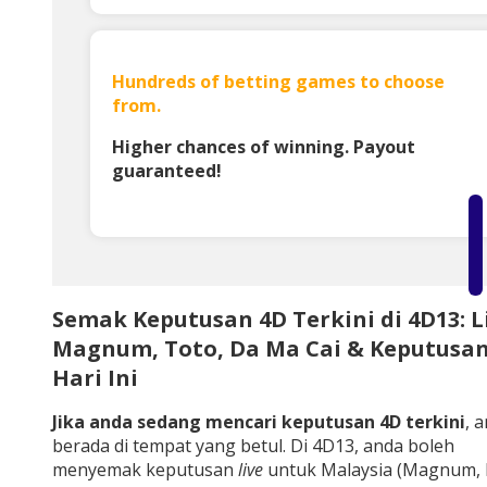
Hundreds of betting games to choose
from.
Higher chances of winning. Payout
guaranteed!
Semak Keputusan 4D Terkini di 4D13: L
Magnum, Toto, Da Ma Cai & Keputusa
Hari Ini
Jika anda sedang mencari keputusan 4D terkini
, 
berada di tempat yang betul. Di 4D13, anda boleh
menyemak keputusan
live
untuk Malaysia (Magnum,