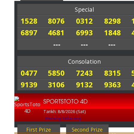
Special
1528
8076
0312
8298
6897
4681
6993
1848
---
---
---
Consolation
0477
5850
7243
8315
9139
3106
9132
9363
SPORTSTOTO 4D
Tarikh: 8/8/2026 (Sat)
Menang Sekarang
First Prize
Second Prize