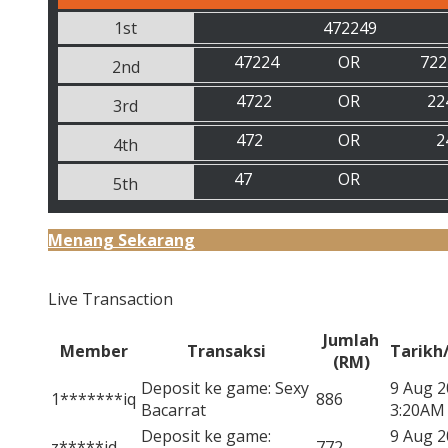
1st
472249
47224
OR
722
2nd
4722
OR
22
3rd
472
OR
2
4th
47
OR
5th
Menang Sekarang
Live Transaction
Jumlah
Member
Transaksi
Tarikh
(RM)
Deposit ke game: Sexy
9 Aug 
1*******iq
886
Bacarrat
3:20AM
Deposit ke game:
9 Aug 
z*****id
772